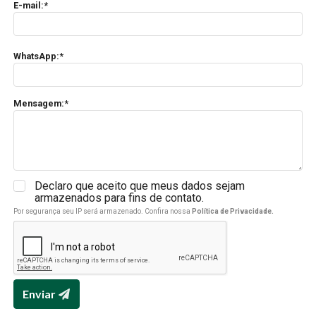
E-mail:*
WhatsApp:*
Mensagem:*
Declaro que aceito que meus dados sejam
armazenados para fins de contato.
Por segurança seu IP será armazenado. Confira nossa
Política de Privacidade.
Enviar