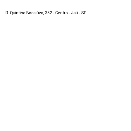
R. Quintino Bocaiúva, 352 - Centro - Jaú - SP