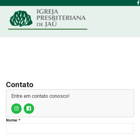
Contato
Entre em contato conosco!
Nome:*