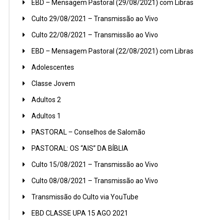
EBD – Mensagem Pastoral (29/08/2021) com Libras
Culto 29/08/2021 – Transmissão ao Vivo
Culto 22/08/2021 – Transmissão ao Vivo
EBD – Mensagem Pastoral (22/08/2021) com Libras
Adolescentes
Classe Jovem
Adultos 2
Adultos 1
PASTORAL – Conselhos de Salomão
PASTORAL: OS “AIS” DA BÍBLIA
Culto 15/08/2021 – Transmissão ao Vivo
Culto 08/08/2021 – Transmissão ao Vivo
Transmissão do Culto via YouTube
EBD CLASSE UPA 15 AGO 2021