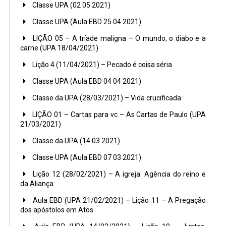
Classe UPA (02 05 2021)
Classe UPA (Aula EBD 25 04 2021)
LIÇÃO 05 – A tríade maligna – O mundo, o diabo e a
carne (UPA 18/04/2021)
Lição 4 (11/04/2021) – Pecado é coisa séria
Classe UPA (Aula EBD 04 04 2021)
Classe da UPA (28/03/2021) – Vida crucificada
LIÇÃO 01 – Cartas para vc – As Cartas de Paulo (UPA
21/03/2021)
Classe da UPA (14 03 2021)
Classe UPA (Aula EBD 07 03 2021)
Lição 12 (28/02/2021) – A igreja: Agência do reino e
da Aliança
Aula EBD (UPA 21/02/2021) – Lição 11 – A Pregação
dos apóstolos em Atos