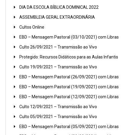
DIA DA ESCOLA BÍBLICA DOMINICAL 2022
ASSEMBLEIA GERAL EXTRAORDINÁRIA
Cultos Online
EBD – Mensagem Pastoral (03/10/2021) com Libras
Culto 26/09/2021 – Transmissão ao Vivo
Protegido: Recursos Didáticos para as Aulas Infantis
Culto 19/09/2021 – Transmissão ao Vivo
EBD – Mensagem Pastoral (26/09/2021) com Libras
EBD – Mensagem Pastoral (19/09/2021) com Libras
EBD – Mensagem Pastoral (12/09/2021) com Libras
Culto 12/09/2021 – Transmissão ao Vivo
Culto 05/09/2021 – Transmissão ao Vivo
EBD – Mensagem Pastoral (05/09/2021) com Libras