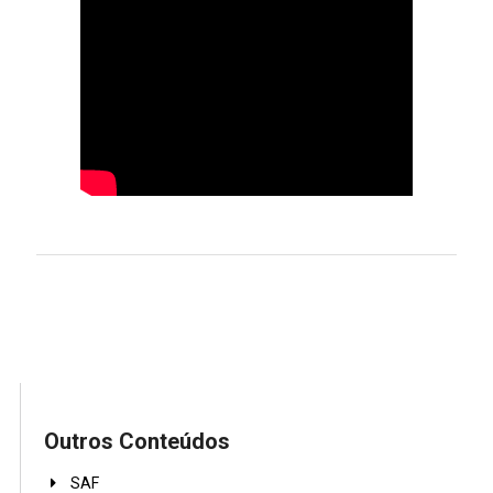
Outros Conteúdos
SAF