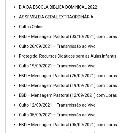
DIA DA ESCOLA BÍBLICA DOMINICAL 2022
ASSEMBLEIA GERAL EXTRAORDINÁRIA
Cultos Online
EBD – Mensagem Pastoral (03/10/2021) com Libras
Culto 26/09/2021 – Transmissão ao Vivo
Protegido: Recursos Didáticos para as Aulas Infantis
Culto 19/09/2021 – Transmissão ao Vivo
EBD – Mensagem Pastoral (26/09/2021) com Libras
EBD – Mensagem Pastoral (19/09/2021) com Libras
EBD – Mensagem Pastoral (12/09/2021) com Libras
Culto 12/09/2021 – Transmissão ao Vivo
Culto 05/09/2021 – Transmissão ao Vivo
EBD – Mensagem Pastoral (05/09/2021) com Libras