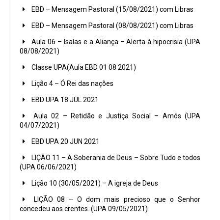
EBD – Mensagem Pastoral (15/08/2021) com Libras
EBD – Mensagem Pastoral (08/08/2021) com Libras
Aula 06 – Isaías e a Aliança – Alerta à hipocrisia (UPA
08/08/2021)
Classe UPA(Aula EBD 01 08 2021)
Lição 4 – Ó Rei das nações
EBD UPA 18 JUL 2021
Aula 02 – Retidão e Justiça Social – Amós (UPA
04/07/2021)
EBD UPA 20 JUN 2021
LIÇÃO 11 – A Soberania de Deus – Sobre Tudo e todos
(UPA 06/06/2021)
Lição 10 (30/05/2021) – A igreja de Deus
LIÇÃO 08 – O dom mais precioso que o Senhor
concedeu aos crentes. (UPA 09/05/2021)