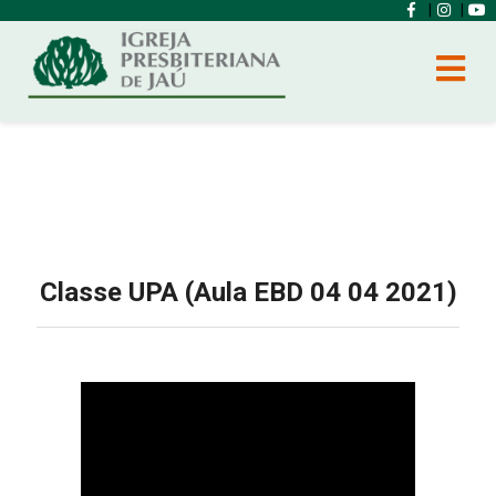
|
|
Classe UPA (Aula EBD 04 04 2021)