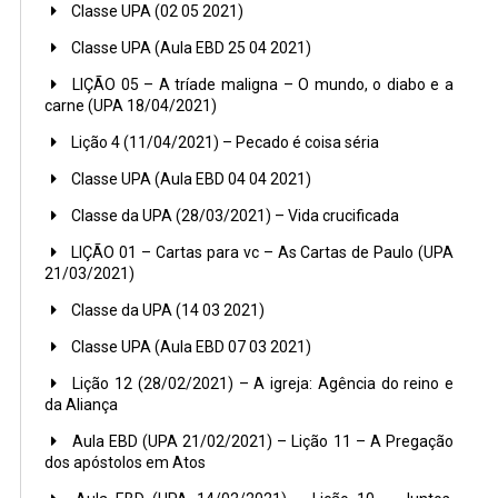
Classe UPA (02 05 2021)
Classe UPA (Aula EBD 25 04 2021)
LIÇÃO 05 – A tríade maligna – O mundo, o diabo e a
carne (UPA 18/04/2021)
Lição 4 (11/04/2021) – Pecado é coisa séria
Classe UPA (Aula EBD 04 04 2021)
Classe da UPA (28/03/2021) – Vida crucificada
LIÇÃO 01 – Cartas para vc – As Cartas de Paulo (UPA
21/03/2021)
Classe da UPA (14 03 2021)
Classe UPA (Aula EBD 07 03 2021)
Lição 12 (28/02/2021) – A igreja: Agência do reino e
da Aliança
Aula EBD (UPA 21/02/2021) – Lição 11 – A Pregação
dos apóstolos em Atos