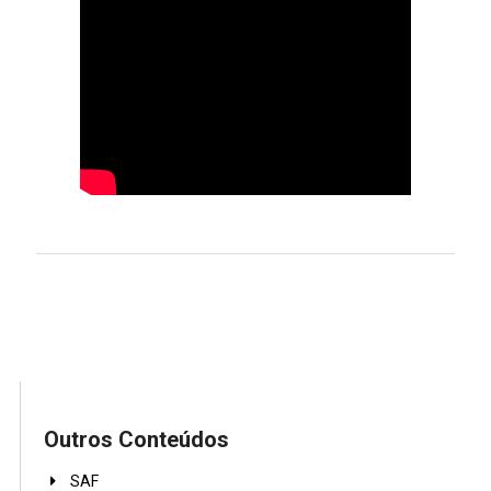
Outros Conteúdos
SAF