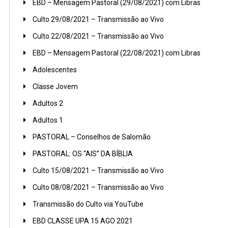
EBD – Mensagem Pastoral (29/08/2021) com Libras
Culto 29/08/2021 – Transmissão ao Vivo
Culto 22/08/2021 – Transmissão ao Vivo
EBD – Mensagem Pastoral (22/08/2021) com Libras
Adolescentes
Classe Jovem
Adultos 2
Adultos 1
PASTORAL – Conselhos de Salomão
PASTORAL: OS “AIS” DA BÍBLIA
Culto 15/08/2021 – Transmissão ao Vivo
Culto 08/08/2021 – Transmissão ao Vivo
Transmissão do Culto via YouTube
EBD CLASSE UPA 15 AGO 2021