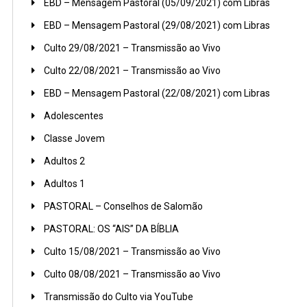
EBD – Mensagem Pastoral (05/09/2021) com Libras
EBD – Mensagem Pastoral (29/08/2021) com Libras
Culto 29/08/2021 – Transmissão ao Vivo
Culto 22/08/2021 – Transmissão ao Vivo
EBD – Mensagem Pastoral (22/08/2021) com Libras
Adolescentes
Classe Jovem
Adultos 2
Adultos 1
PASTORAL – Conselhos de Salomão
PASTORAL: OS “AIS” DA BÍBLIA
Culto 15/08/2021 – Transmissão ao Vivo
Culto 08/08/2021 – Transmissão ao Vivo
Transmissão do Culto via YouTube