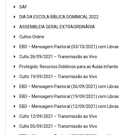
SAF
DIA DA ESCOLA BÍBLICA DOMINICAL 2022
ASSEMBLEIA GERAL EXTRAORDINÁRIA
Cultos Online
EBD – Mensagem Pastoral (03/10/2021) com Libras
Culto 26/09/2021 – Transmissão ao Vivo
Protegido: Recursos Didáticos para as Aulas Infantis
Culto 19/09/2021 – Transmissão ao Vivo
EBD – Mensagem Pastoral (26/09/2021) com Libras
EBD – Mensagem Pastoral (19/09/2021) com Libras
EBD – Mensagem Pastoral (12/09/2021) com Libras
Culto 12/09/2021 – Transmissão ao Vivo
Culto 05/09/2021 – Transmissão ao Vivo