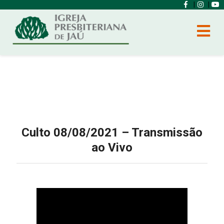
|
|
Culto 08/08/2021 – Transmissão
ao Vivo