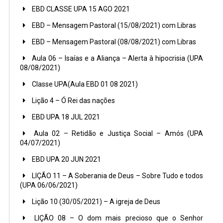
EBD CLASSE UPA 15 AGO 2021
EBD – Mensagem Pastoral (15/08/2021) com Libras
EBD – Mensagem Pastoral (08/08/2021) com Libras
Aula 06 – Isaías e a Aliança – Alerta à hipocrisia (UPA
08/08/2021)
Classe UPA(Aula EBD 01 08 2021)
Lição 4 – Ó Rei das nações
EBD UPA 18 JUL 2021
Aula 02 – Retidão e Justiça Social – Amós (UPA
04/07/2021)
EBD UPA 20 JUN 2021
LIÇÃO 11 – A Soberania de Deus – Sobre Tudo e todos
(UPA 06/06/2021)
Lição 10 (30/05/2021) – A igreja de Deus
LIÇÃO 08 – O dom mais precioso que o Senhor