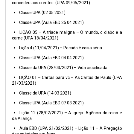
concedeu aos crentes. (UPA 09/05/2021)
Classe UPA (02 05 2021)
Classe UPA (Aula EBD 25 04 2021)
LIÇÃO 05 – A tríade maligna – O mundo, o diabo e a
carne (UPA 18/04/2021)
Lição 4 (11/04/2021) – Pecado é coisa séria
Classe UPA (Aula EBD 04 04 2021)
Classe da UPA (28/03/2021) – Vida crucificada
LIÇÃO 01 – Cartas para vc – As Cartas de Paulo (UPA
21/03/2021)
Classe da UPA (14 03 2021)
Classe UPA (Aula EBD 07 03 2021)
Lição 12 (28/02/2021) – A igreja: Agência do reino e
da Aliança
Aula EBD (UPA 21/02/2021) – Lição 11 – A Pregação