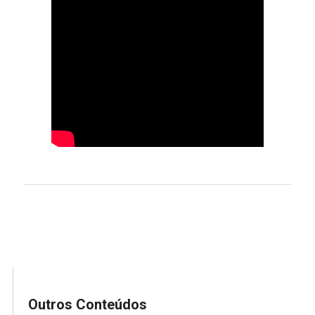
Outros Conteúdos