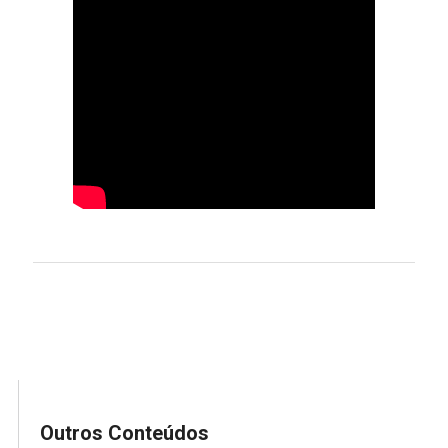
Outros Conteúdos