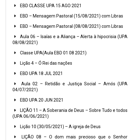
EBD CLASSE UPA 15 AGO 2021
EBD – Mensagem Pastoral (15/08/2021) com Libras
EBD – Mensagem Pastoral (08/08/2021) com Libras
Aula 06 – Isaías e a Aliança – Alerta à hipocrisia (UPA
08/08/2021)
Classe UPA(Aula EBD 01 08 2021)
Lição 4 – Ó Rei das nações
EBD UPA 18 JUL 2021
Aula 02 – Retidão e Justiça Social – Amós (UPA
04/07/2021)
EBD UPA 20 JUN 2021
LIÇÃO 11 – A Soberania de Deus – Sobre Tudo e todos
(UPA 06/06/2021)
Lição 10 (30/05/2021) – A igreja de Deus
LIÇÃO 08 – O dom mais precioso que o Senhor