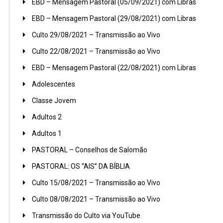
EBD – Mensagem Pastoral (05/09/2021) com Libras
EBD – Mensagem Pastoral (29/08/2021) com Libras
Culto 29/08/2021 – Transmissão ao Vivo
Culto 22/08/2021 – Transmissão ao Vivo
EBD – Mensagem Pastoral (22/08/2021) com Libras
Adolescentes
Classe Jovem
Adultos 2
Adultos 1
PASTORAL – Conselhos de Salomão
PASTORAL: OS “AIS” DA BÍBLIA
Culto 15/08/2021 – Transmissão ao Vivo
Culto 08/08/2021 – Transmissão ao Vivo
Transmissão do Culto via YouTube