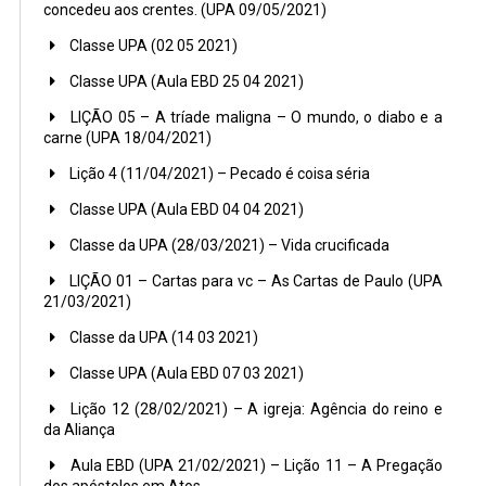
concedeu aos crentes. (UPA 09/05/2021)
Classe UPA (02 05 2021)
Classe UPA (Aula EBD 25 04 2021)
LIÇÃO 05 – A tríade maligna – O mundo, o diabo e a
carne (UPA 18/04/2021)
Lição 4 (11/04/2021) – Pecado é coisa séria
Classe UPA (Aula EBD 04 04 2021)
Classe da UPA (28/03/2021) – Vida crucificada
LIÇÃO 01 – Cartas para vc – As Cartas de Paulo (UPA
21/03/2021)
Classe da UPA (14 03 2021)
Classe UPA (Aula EBD 07 03 2021)
Lição 12 (28/02/2021) – A igreja: Agência do reino e
da Aliança
Aula EBD (UPA 21/02/2021) – Lição 11 – A Pregação