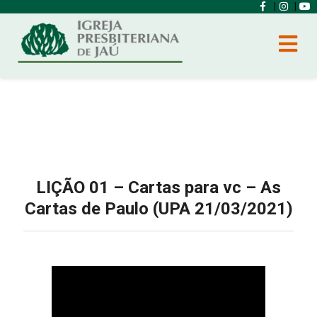
|
|
LIÇÃO 01 – Cartas para vc – As
Cartas de Paulo (UPA 21/03/2021)