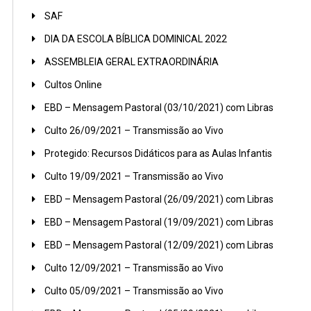
SAF
DIA DA ESCOLA BÍBLICA DOMINICAL 2022
ASSEMBLEIA GERAL EXTRAORDINÁRIA
Cultos Online
EBD – Mensagem Pastoral (03/10/2021) com Libras
Culto 26/09/2021 – Transmissão ao Vivo
Protegido: Recursos Didáticos para as Aulas Infantis
Culto 19/09/2021 – Transmissão ao Vivo
EBD – Mensagem Pastoral (26/09/2021) com Libras
EBD – Mensagem Pastoral (19/09/2021) com Libras
EBD – Mensagem Pastoral (12/09/2021) com Libras
Culto 12/09/2021 – Transmissão ao Vivo
Culto 05/09/2021 – Transmissão ao Vivo